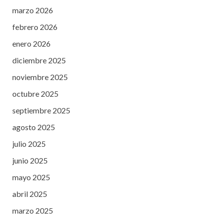
marzo 2026
febrero 2026
enero 2026
diciembre 2025
noviembre 2025
octubre 2025
septiembre 2025
agosto 2025
julio 2025
junio 2025
mayo 2025
abril 2025
marzo 2025