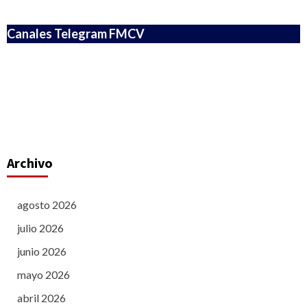
Canales Telegram FMCV
Archivo
agosto 2026
julio 2026
junio 2026
mayo 2026
abril 2026