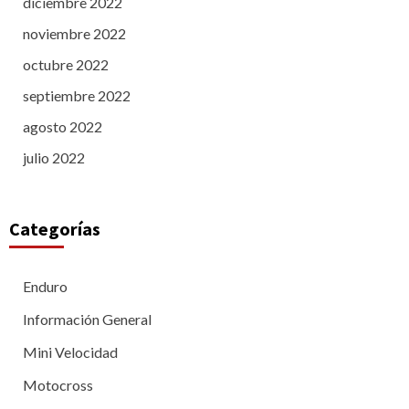
diciembre 2022
noviembre 2022
octubre 2022
septiembre 2022
agosto 2022
julio 2022
Categorías
Enduro
Información General
Mini Velocidad
Motocross