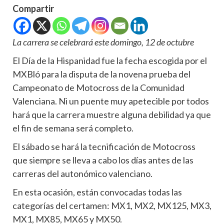
Compartir
La carrera se celebrará este domingo, 12 de octubre
El Día de la Hispanidad fue la fecha escogida por el
MXBló para la disputa de la novena prueba del
Campeonato de Motocross de la Comunidad
Valenciana. Ni un puente muy apetecible por todos
hará que la carrera muestre alguna debilidad ya que
el fin de semana será completo.
El sábado se hará la tecnificación de Motocross
que siempre se lleva a cabo los días antes de las
carreras del autonómico valenciano.
En esta ocasión, están convocadas todas las
categorías del certamen: MX1, MX2, MX125, MX3,
MX1, MX85, MX65 y MX50.