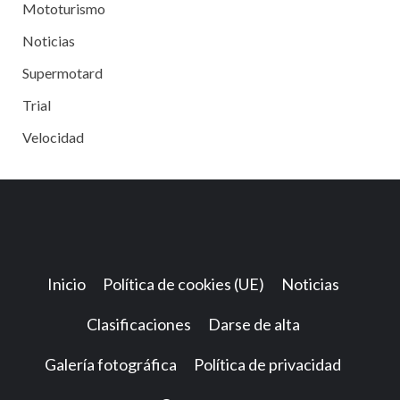
Mototurismo
Noticias
Supermotard
Trial
Velocidad
Inicio
Política de cookies (UE)
Noticias
Clasificaciones
Darse de alta
Galería fotográfica
Política de privacidad