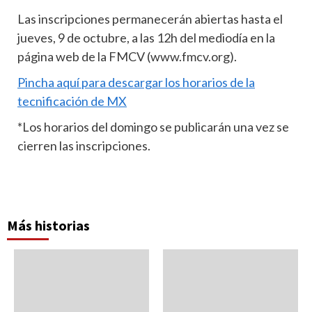
Las inscripciones permanecerán abiertas hasta el
jueves, 9 de octubre, a las 12h del mediodía en la
página web de la FMCV (www.fmcv.org).
Pincha aquí para descargar los horarios de la
tecnificación de MX
*Los horarios del domingo se publicarán una vez se
cierren las inscripciones.
Más historias