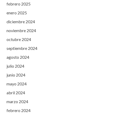
febrero 2025
enero 2025
diciembre 2024
noviembre 2024
octubre 2024
septiembre 2024
agosto 2024
julio 2024
junio 2024
mayo 2024
abril 2024
marzo 2024
febrero 2024