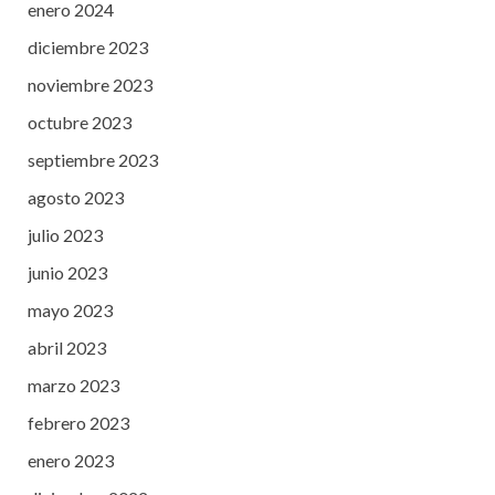
enero 2024
diciembre 2023
noviembre 2023
octubre 2023
septiembre 2023
agosto 2023
julio 2023
junio 2023
mayo 2023
abril 2023
marzo 2023
febrero 2023
enero 2023