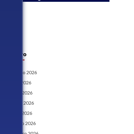
Archivo
agosto 2026
julio 2026
junio 2026
mayo 2026
abril 2026
marzo 2026
febrero 2026