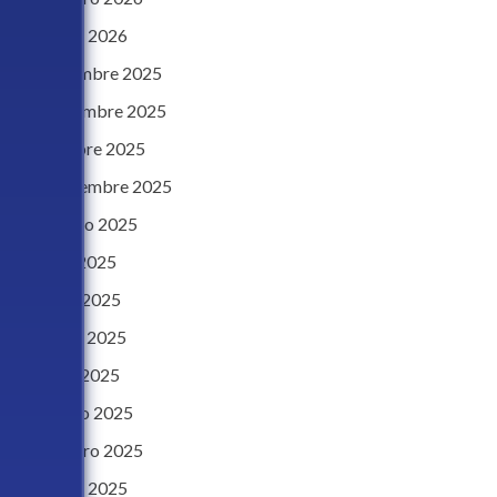
enero 2026
diciembre 2025
noviembre 2025
octubre 2025
septiembre 2025
agosto 2025
julio 2025
junio 2025
mayo 2025
abril 2025
marzo 2025
febrero 2025
enero 2025