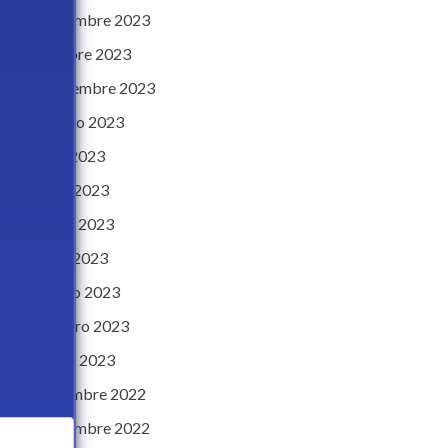
noviembre 2023
octubre 2023
septiembre 2023
agosto 2023
julio 2023
junio 2023
mayo 2023
abril 2023
marzo 2023
febrero 2023
enero 2023
diciembre 2022
noviembre 2022