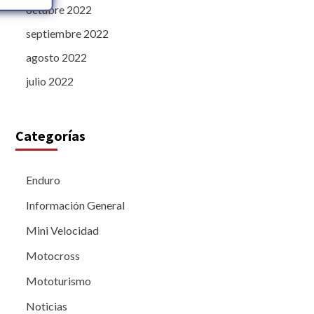
octubre 2022
septiembre 2022
agosto 2022
julio 2022
Categorías
Enduro
Información General
Mini Velocidad
Motocross
Mototurismo
Noticias