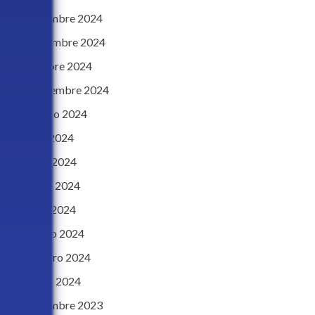
diciembre 2024
noviembre 2024
octubre 2024
septiembre 2024
agosto 2024
julio 2024
junio 2024
mayo 2024
abril 2024
marzo 2024
febrero 2024
enero 2024
diciembre 2023