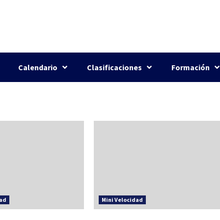
Calendario
Clasificaciones
Formación
dad
Mini Velocidad