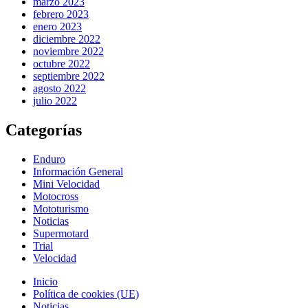
marzo 2023
febrero 2023
enero 2023
diciembre 2022
noviembre 2022
octubre 2022
septiembre 2022
agosto 2022
julio 2022
Categorías
Enduro
Información General
Mini Velocidad
Motocross
Mototurismo
Noticias
Supermotard
Trial
Velocidad
Inicio
Política de cookies (UE)
Noticias