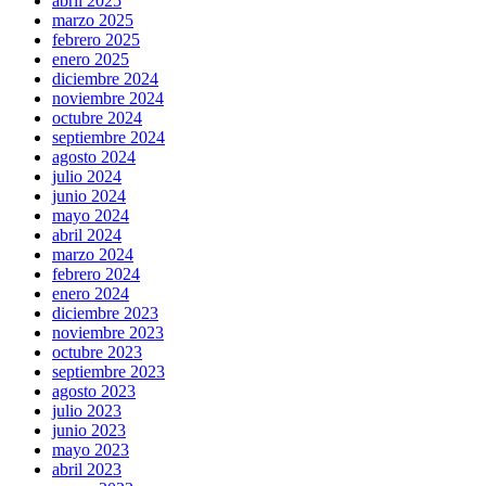
abril 2025
marzo 2025
febrero 2025
enero 2025
diciembre 2024
noviembre 2024
octubre 2024
septiembre 2024
agosto 2024
julio 2024
junio 2024
mayo 2024
abril 2024
marzo 2024
febrero 2024
enero 2024
diciembre 2023
noviembre 2023
octubre 2023
septiembre 2023
agosto 2023
julio 2023
junio 2023
mayo 2023
abril 2023