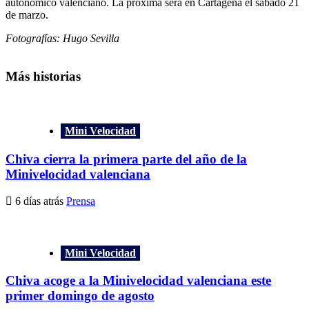
autonómico valenciano. La próxima será en Cartagena el sábado 21
de marzo.
Fotografías: Hugo Sevilla
Más historias
Mini Velocidad
Chiva cierra la primera parte del año de la
Minivelocidad valenciana
6 días atrás
Prensa
Mini Velocidad
Chiva acoge a la Minivelocidad valenciana este
primer domingo de agosto