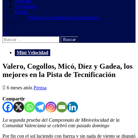
Noticias
Fotografías
Prensa
Solicitud de acreditaciones de prensa
Buscar:
Mini Velocidad
Valero, Cogollos, Micó, Díez y Gadea, los
mejores en la Pista de Tecnificación
6 meses atrás
Prensa
Compartir
La segunda prueba del Campeonato de Minivelocidad de la
Comunitat Valenciana se celebró este pasado domingo
Por fin con el sol luciendo con fuerza y sin nada de viento se disputó