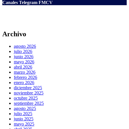
Canales Telegram FMCV
Archivo
agosto 2026
julio 2026
junio 2026
mayo 2026
abril 2026
marzo 2026
febrero 2026
enero 2026
diciembre 2025
noviembre 2025
octubre 2025
septiembre 2025
agosto 2025
julio 2025
junio 2025
mayo 2025