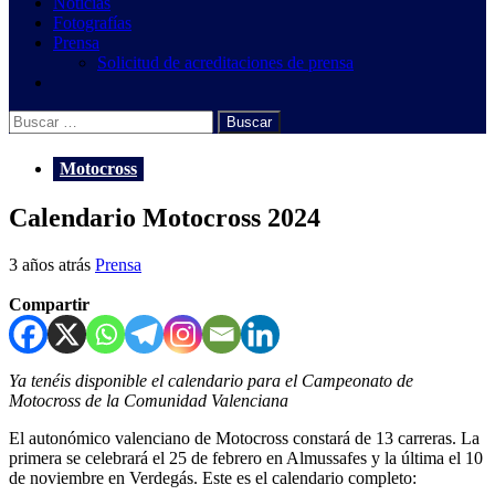
Noticias
Fotografías
Prensa
Solicitud de acreditaciones de prensa
Buscar:
Motocross
Calendario Motocross 2024
3 años atrás
Prensa
Compartir
Ya tenéis disponible el calendario para el Campeonato de
Motocross de la Comunidad Valenciana
El autonómico valenciano de Motocross constará de 13 carreras. La
primera se celebrará el 25 de febrero en Almussafes y la última el 10
de noviembre en Verdegás. Este es el calendario completo: