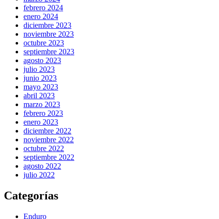
febrero 2024
enero 2024
diciembre 2023
noviembre 2023
octubre 2023
septiembre 2023
agosto 2023
julio 2023
junio 2023
mayo 2023
abril 2023
marzo 2023
febrero 2023
enero 2023
diciembre 2022
noviembre 2022
octubre 2022
septiembre 2022
agosto 2022
julio 2022
Categorías
Enduro