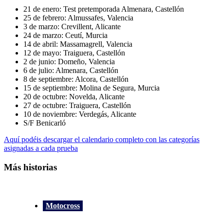
21 de enero: Test pretemporada Almenara, Castellón
25 de febrero: Almussafes, Valencia
3 de marzo: Crevillent, Alicante
24 de marzo: Ceutí, Murcia
14 de abril: Massamagrell, Valencia
12 de mayo: Traiguera, Castellón
2 de junio: Domeño, Valencia
6 de julio: Almenara, Castellón
8 de septiembre: Alcora, Castellón
15 de septiembre: Molina de Segura, Murcia
20 de octubre: Novelda, Alicante
27 de octubre: Traiguera, Castellón
10 de noviembre: Verdegás, Alicante
S/F Benicarló
Aquí podéis descargar el calendario completo con las categorías
asignadas a cada prueba
Más historias
Motocross