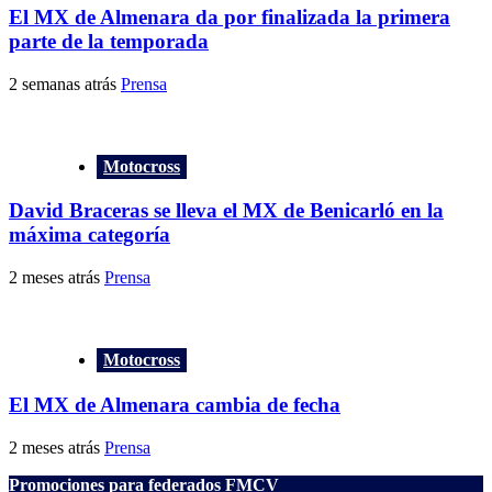
El MX de Almenara da por finalizada la primera
parte de la temporada
2 semanas atrás
Prensa
Motocross
David Braceras se lleva el MX de Benicarló en la
máxima categoría
2 meses atrás
Prensa
Motocross
El MX de Almenara cambia de fecha
2 meses atrás
Prensa
Promociones para federados FMCV