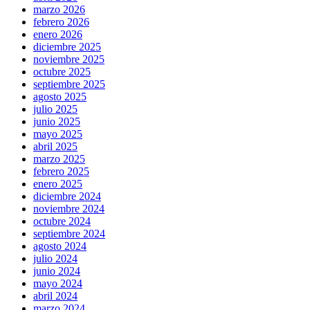
marzo 2026
febrero 2026
enero 2026
diciembre 2025
noviembre 2025
octubre 2025
septiembre 2025
agosto 2025
julio 2025
junio 2025
mayo 2025
abril 2025
marzo 2025
febrero 2025
enero 2025
diciembre 2024
noviembre 2024
octubre 2024
septiembre 2024
agosto 2024
julio 2024
junio 2024
mayo 2024
abril 2024
marzo 2024