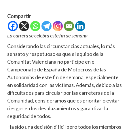
Compartir
La carrera se celebra este fin de semana
Considerando las circunstancias actuales, lo más
sensato y respetuoso es que el equipo de la
Comunitat Valenciana no participe en el
Campeonato de España de Motocross de las
Autonomías de este fin de semana, especialmente
en solidaridad con las víctimas. Además, debido a las
dificultades para circular por las carreteras de la
Comunidad, consideramos que es prioritario evitar
riesgos en los desplazamientos y garantizar la
seguridad de todos.
Ha sido una decisión difícil pero todos los miembros