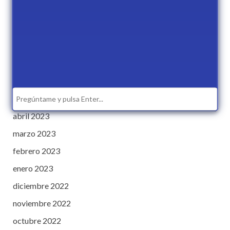
octubre 2023
septiembre 2023
agosto 2023
julio 2023
junio 2023
mayo 2023
abril 2023
marzo 2023
febrero 2023
enero 2023
diciembre 2022
noviembre 2022
octubre 2022