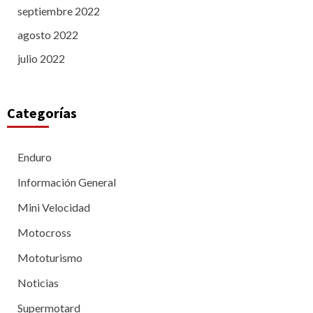
septiembre 2022
agosto 2022
julio 2022
Categorías
Enduro
Información General
Mini Velocidad
Motocross
Mototurismo
Noticias
Supermotard