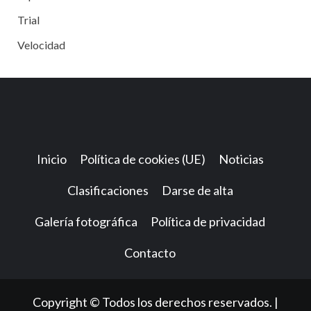
Trial
Velocidad
Inicio
Política de cookies (UE)
Noticias
Clasificaciones
Darse de alta
Galería fotográfica
Política de privacidad
Contacto
Copyright © Todos los derechos reservados.
|