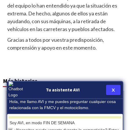
del equipo lo han entendido ya que la situación es
extrema. De hecho, algunos de ellos ya están
ayudando, con sus máquinas, a la retirada de
vehículos en las carreteras y pueblos afectados.
Gracias a todos por vuestra predisposición,
comprensión y apoyo en este momento.
Más historias
Tu asistente AVI
X
Hola, me llamo AVI y me puedes preguntar cualquier cosa
relacionada con la FMCV y el motociclismo.
Soy AVI, en modo FIN DE SEMANA