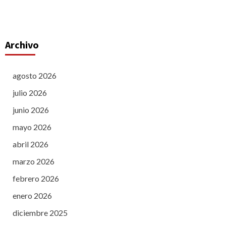
Archivo
agosto 2026
julio 2026
junio 2026
mayo 2026
abril 2026
marzo 2026
febrero 2026
enero 2026
diciembre 2025