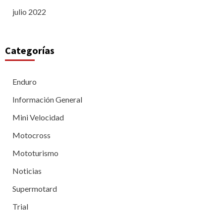
julio 2022
Categorías
Enduro
Información General
Mini Velocidad
Motocross
Mototurismo
Noticias
Supermotard
Trial