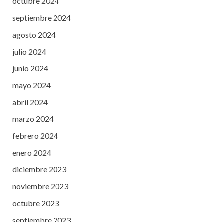
octubre 2024
septiembre 2024
agosto 2024
julio 2024
junio 2024
mayo 2024
abril 2024
marzo 2024
febrero 2024
enero 2024
diciembre 2023
noviembre 2023
octubre 2023
septiembre 2023