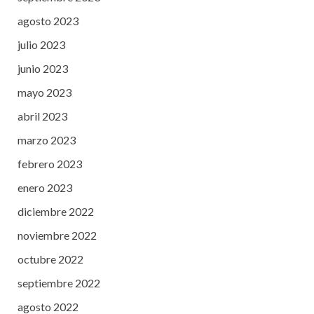
agosto 2023
julio 2023
junio 2023
mayo 2023
abril 2023
marzo 2023
febrero 2023
enero 2023
diciembre 2022
noviembre 2022
octubre 2022
septiembre 2022
agosto 2022