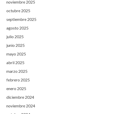
noviembre 2025
octubre 2025
septiembre 2025
agosto 2025
julio 2025
junio 2025
mayo 2025
abril 2025
marzo 2025
febrero 2025
enero 2025
diciembre 2024
noviembre 2024