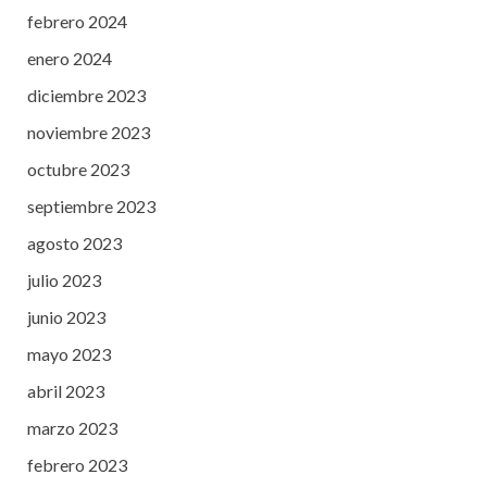
febrero 2024
enero 2024
diciembre 2023
noviembre 2023
octubre 2023
septiembre 2023
agosto 2023
julio 2023
junio 2023
mayo 2023
abril 2023
marzo 2023
febrero 2023