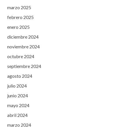
marzo 2025
febrero 2025
enero 2025
diciembre 2024
noviembre 2024
octubre 2024
septiembre 2024
agosto 2024
julio 2024
junio 2024
mayo 2024
abril 2024
marzo 2024