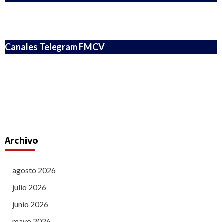
Canales Telegram FMCV
Archivo
agosto 2026
julio 2026
junio 2026
mayo 2026