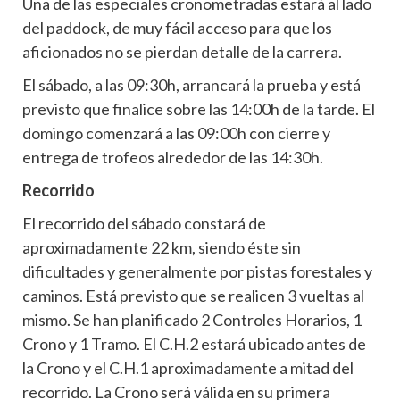
Una de las especiales cronometradas estará al lado
del paddock, de muy fácil acceso para que los
aficionados no se pierdan detalle de la carrera.
El sábado, a las 09:30h, arrancará la prueba y está
previsto que finalice sobre las 14:00h de la tarde. El
domingo comenzará a las 09:00h con cierre y
entrega de trofeos alrededor de las 14:30h.
Recorrido
El recorrido del sábado constará de
aproximadamente 22 km, siendo éste sin
dificultades y generalmente por pistas forestales y
caminos. Está previsto que se realicen 3 vueltas al
mismo. Se han planificado 2 Controles Horarios, 1
Crono y 1 Tramo. El C.H.2 estará ubicado antes de
la Crono y el C.H.1 aproximadamente a mitad del
recorrido. La Crono será válida en su primera