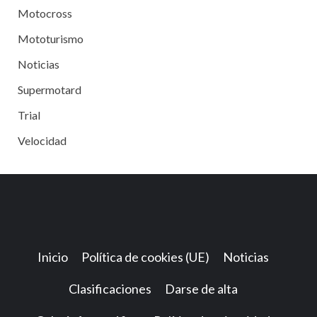
Motocross
Mototurismo
Noticias
Supermotard
Trial
Velocidad
Inicio
Política de cookies (UE)
Noticias
Clasificaciones
Darse de alta