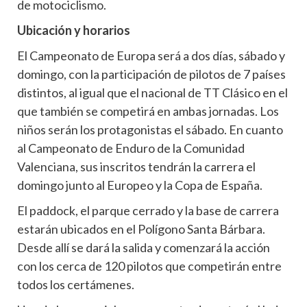
de motociclismo.
Ubicación y horarios
El Campeonato de Europa será a dos días, sábado y
domingo, con la participación de pilotos de 7 países
distintos, al igual que el nacional de TT Clásico en el
que también se competirá en ambas jornadas. Los
niños serán los protagonistas el sábado. En cuanto
al Campeonato de Enduro de la Comunidad
Valenciana, sus inscritos tendrán la carrera el
domingo junto al Europeo y la Copa de España.
El paddock, el parque cerrado y la base de carrera
estarán ubicados en el Polígono Santa Bárbara.
Desde allí se dará la salida y comenzará la acción
con los cerca de 120 pilotos que competirán entre
todos los certámenes.