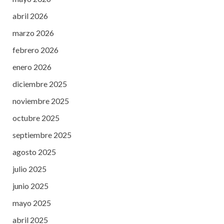
abril 2026
marzo 2026
febrero 2026
enero 2026
diciembre 2025
noviembre 2025
octubre 2025
septiembre 2025
agosto 2025
julio 2025
junio 2025
mayo 2025
abril 2025