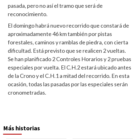
pasada, pero no así el tramo que será de
reconocimiento.
El domingo habrá nuevo recorrido que constará de
aproximadamente 46 km también por pistas
forestales, caminos y ramblas de piedra, con cierta
dificultad. Está previsto que se realicen 2 vueltas.
Se han planificado 2 Controles Horarios y 2 pruebas
especiales por vuelta. El C.H.2 estará ubicado antes
de la Crono y el C.H.1 a mitad del recorrido. En esta
ocasión, todas las pasadas por las especiales serán
cronometradas.
Más historias