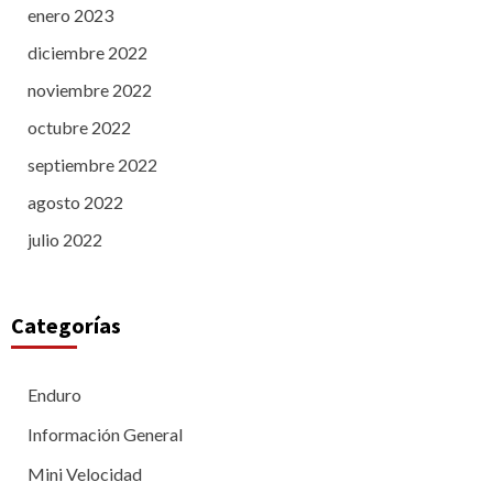
enero 2023
diciembre 2022
noviembre 2022
octubre 2022
septiembre 2022
agosto 2022
julio 2022
Categorías
Enduro
Información General
Mini Velocidad