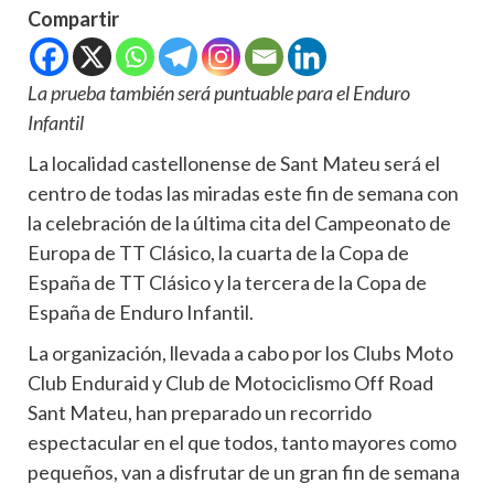
Compartir
La prueba también será puntuable para el Enduro
Infantil
La localidad castellonense de Sant Mateu será el
centro de todas las miradas este fin de semana con
la celebración de la última cita del Campeonato de
Europa de TT Clásico, la cuarta de la Copa de
España de TT Clásico y la tercera de la Copa de
España de Enduro Infantil.
La organización, llevada a cabo por los Clubs Moto
Club Enduraid y Club de Motociclismo Off Road
Sant Mateu, han preparado un recorrido
espectacular en el que todos, tanto mayores como
pequeños, van a disfrutar de un gran fin de semana