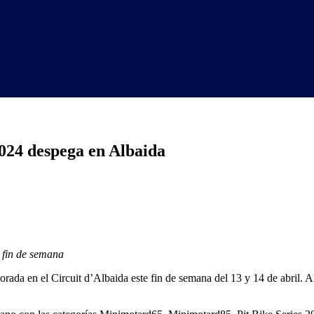
24 despega en Albaida
e fin de semana
a en el Circuit d’Albaida este fin de semana del 13 y 14 de abril. Allí