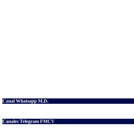
Canal Whatsapp M.D.
Canales Telegram FMCV