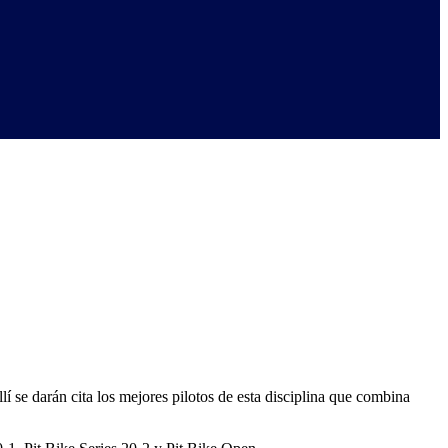
 se darán cita los mejores pilotos de esta disciplina que combina