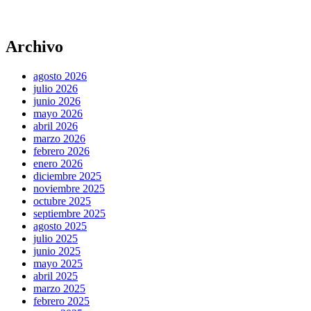
Archivo
agosto 2026
julio 2026
junio 2026
mayo 2026
abril 2026
marzo 2026
febrero 2026
enero 2026
diciembre 2025
noviembre 2025
octubre 2025
septiembre 2025
agosto 2025
julio 2025
junio 2025
mayo 2025
abril 2025
marzo 2025
febrero 2025