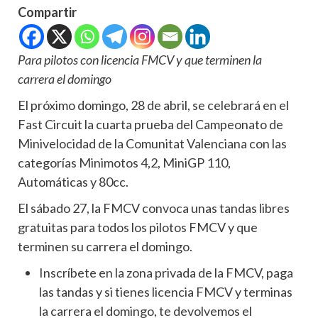
Compartir
Para pilotos con licencia FMCV y que terminen la
carrera el domingo
El próximo domingo, 28 de abril, se celebrará en el
Fast Circuit la cuarta prueba del Campeonato de
Minivelocidad de la Comunitat Valenciana con las
categorías Minimotos 4,2, MiniGP 110,
Automáticas y 80cc.
El sábado 27, la FMCV convoca unas tandas libres
gratuitas para todos los pilotos FMCV y que
terminen su carrera el domingo.
Inscríbete en la zona privada de la FMCV, paga
las tandas y si tienes licencia FMCV y terminas
la carrera el domingo, te devolvemos el