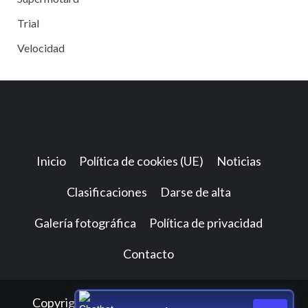
Trial
Velocidad
Inicio
Política de cookies (UE)
Noticias
Clasificaciones
Darse de alta
Galería fotográfica
Política de privacidad
Contacto
Copyright © Todos los derechos reservados.
|