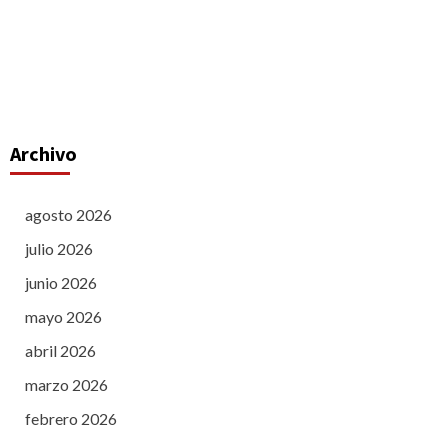
Archivo
agosto 2026
julio 2026
junio 2026
mayo 2026
abril 2026
marzo 2026
febrero 2026