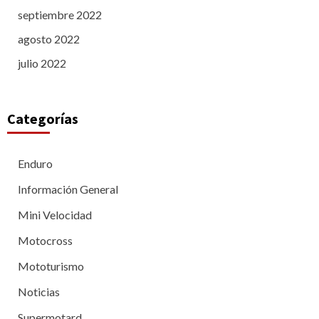
septiembre 2022
agosto 2022
julio 2022
Categorías
Enduro
Información General
Mini Velocidad
Motocross
Mototurismo
Noticias
Supermotard