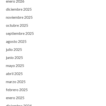
enero 2026
diciembre 2025
noviembre 2025
octubre 2025
septiembre 2025
agosto 2025
julio 2025
junio 2025
mayo 2025
abril 2025
marzo 2025
febrero 2025
enero 2025
diciembre 2024