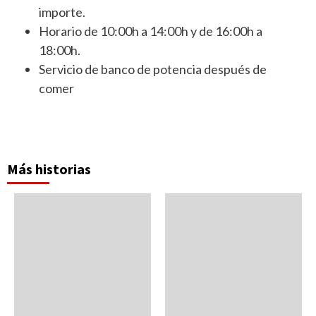
importe.
Horario de 10:00h a 14:00h y de 16:00h a
18:00h.
Servicio de banco de potencia después de
comer
Más historias