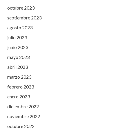
octubre 2023
septiembre 2023
agosto 2023
julio 2023
junio 2023
mayo 2023
abril 2023
marzo 2023
febrero 2023
enero 2023
diciembre 2022
noviembre 2022
octubre 2022