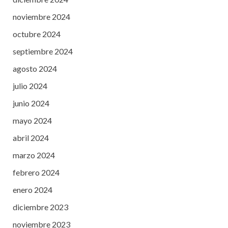
noviembre 2024
octubre 2024
septiembre 2024
agosto 2024
julio 2024
junio 2024
mayo 2024
abril 2024
marzo 2024
febrero 2024
enero 2024
diciembre 2023
noviembre 2023